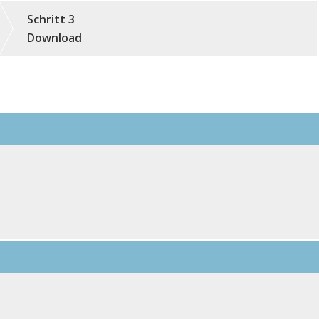
Schritt 3
Download