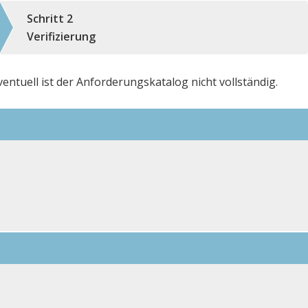
Schritt 2
Verifizierung
ntuell ist der Anforderungskatalog nicht vollständig.